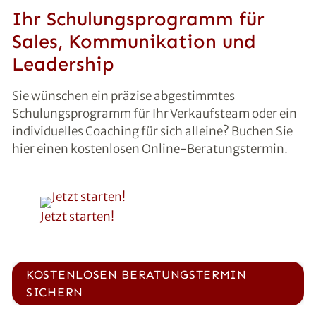
Ihr Schulungsprogramm für
Sales, Kommunikation und
Leadership
Sie wünschen ein präzise abgestimmtes
Schulungsprogramm für Ihr Verkaufsteam oder ein
individuelles Coaching für sich alleine? Buchen Sie
hier einen kostenlosen Online-Beratungstermin.
Jetzt starten!
KOSTENLOSEN BERATUNGSTERMIN
SICHERN