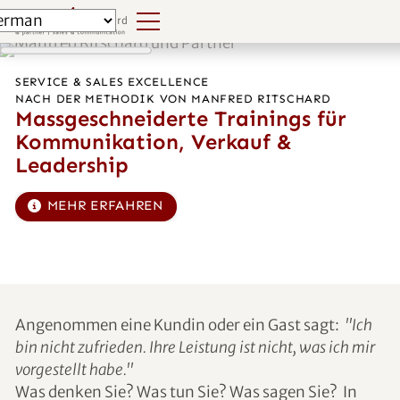
SERVICE & SALES EXCELLENCE
NACH DER METHODIK VON MANFRED RITSCHARD
Massgeschneiderte Trainings für
Kommunikation, Verkauf &
Leadership
MEHR ERFAHREN
Angenommen eine Kundin oder ein Gast sagt:
"Ich
bin nicht zufrieden. Ihre Leistung ist nicht, was ich mir
vorgestellt habe."
Was denken Sie? Was tun Sie? Was sagen Sie? In