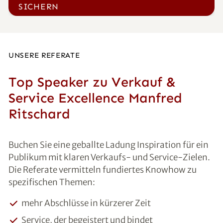
SICHERN
UNSERE REFERATE
Top Speaker zu Verkauf &
Service Excellence Manfred
Ritschard
Buchen Sie eine geballte Ladung Inspiration für ein
Publikum mit klaren Verkaufs- und Service-Zielen.
Die Referate vermitteln fundiertes Knowhow zu
spezifischen Themen:
mehr Abschlüsse in kürzerer Zeit
Service, der begeistert und bindet