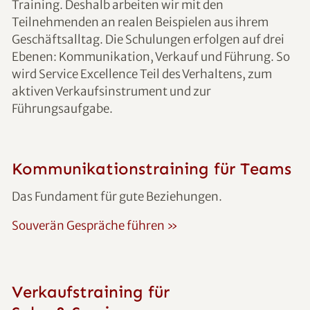
Training. Deshalb arbeiten wir mit den
Teilnehmenden an realen Beispielen aus ihrem
Geschäftsalltag. Die Schulungen erfolgen auf drei
Ebenen: Kommunikation, Verkauf und Führung. So
wird Service Excellence Teil des Verhaltens, zum
aktiven Verkaufsinstrument und zur
Führungsaufgabe.
Kommunikationstraining für Teams
Das Fundament für gute Beziehunge
n.
Souverän Gespräche führen »
Verkaufstraining für