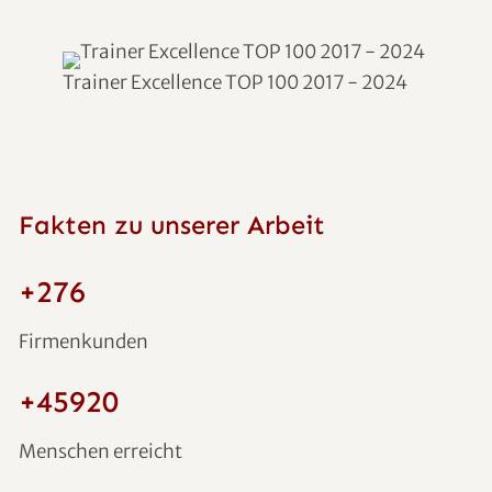
Trainer Excellence TOP 100 2017 - 2024
Fakten zu unserer Arbeit
+289
Firmenkunden
+48100
Menschen erreicht