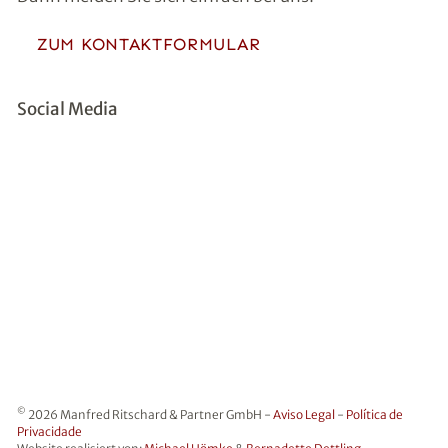
ZUM KONTAKTFORMULAR
Social Media
©
2026 Manfred Ritschard & Partner GmbH -
Aviso Legal
-
Política de
Privacidade