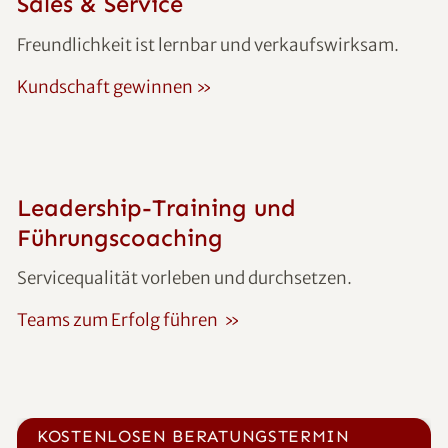
Sales & Service
Freundlichkeit ist lernbar und verkaufswirksam.
Kundschaft gewinnen
»
Leadership-Training und
Führungscoaching
Servicequalität vorleben und durchsetze
n.
Teams zum Erfolg führen
»
KOSTENLOSEN BERATUNGSTERMIN