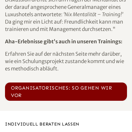
der darauf angesprochene Generalmanager eines
Luxushotels antwortete:
'Nix Mentalität – Training!'
Da ging mir ein Licht auf: Freundlichkeit kann man
trainieren und mit Management durchsetzen."
Aha-Erlebnisse gibt's auch in unseren Trainings:
Erfahren Sie auf der nächsten Seite mehr darüber,
wie ein Schulungsprojekt zustande kommt und wie
es methodisch abläuft.
ORGANISATORISCHES: SO GEHEN WIR
VOR
INDIVIDUELL BERATEN LASSEN