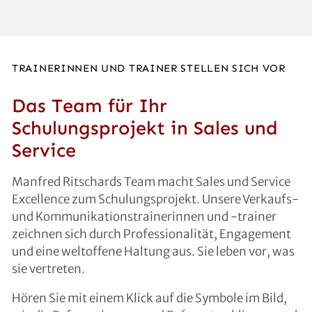
TRAINERINNEN UND TRAINER STELLEN SICH VOR
Das Team für Ihr
Schulungsprojekt in Sales und
Service
Manfred Ritschards Team macht Sales und Service
Excellence zum Schulungsprojekt. Unsere Verkaufs-
und Kommunikationstrainerinnen und -trainer
zeichnen sich durch Professionalität, Engagement
und eine weltoffene Haltung aus. Sie leben vor, was
sie vertreten.
Hören Sie mit einem Klick auf die Symbole im Bild,