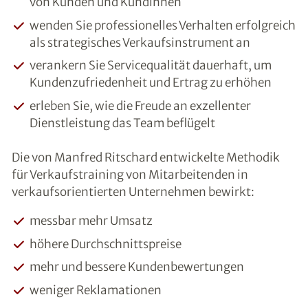
von Kunden und Kundinnen
wenden Sie professionelles Verhalten erfolgreich
als strategisches Verkaufsinstrument an
verankern Sie Servicequalität dauerhaft, um
Kundenzufriedenheit und Ertrag zu erhöhen
erleben Sie, wie die Freude an exzellenter
Dienstleistung das Team beflügelt
Die von Manfred Ritschard entwickelte Methodik
für Verkaufstraining von Mitarbeitenden in
verkaufsorientierten Unternehmen bewirkt:
messbar mehr Umsatz
höhere Durchschnittspreise
mehr und bessere Kundenbewertungen
weniger Reklamationen