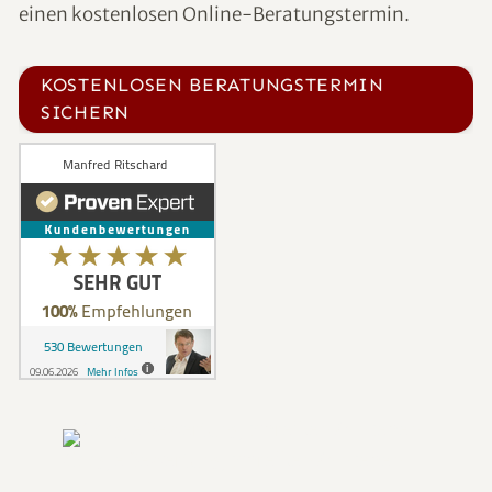
einen kostenlosen Online-Beratungstermin.
KOSTENLOSEN BERATUNGSTERMIN
SICHERN
Google Bewertung schreiben / ansehen