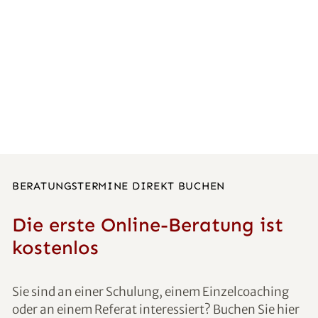
BERATUNGSTERMINE DIREKT BUCHEN
Die erste Online-Beratung ist
kostenlos
Sie sind an einer Schulung, einem Einzelcoaching
oder an einem Referat interessiert? Buchen Sie hier