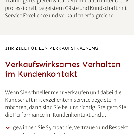
Trainings reagieren Mitarbeitende auch unter Druck
professionell, begeistern Gäste und Kundschaft mit
Service Excellence und verkaufen erfolgreicher.
IHR ZIEL FÜR EIN VERKAUFSTRAINING
Verkaufswirksames Verhalten
im Kundenkontakt
Wenn Sie schneller mehr verkaufen und dabei die
Kundschaft mit exzellentem Service begeistern
möchten, dann sind Sie bei uns richtig. Steigern Sie
die Performance im Kundenkontakt und ...
gewinnen Sie Sympathie, Vertrauen und Respekt