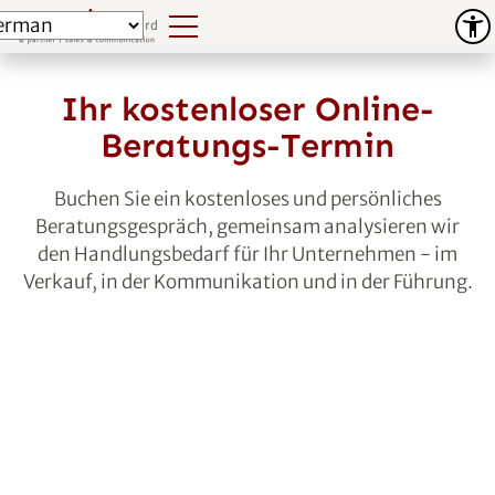
Ihr kostenloser Online-
Beratungs-Termin
Buchen Sie ein kostenloses und persönliches
Beratungsgespräch, gemeinsam analysieren wir
den Handlungsbedarf für Ihr Unternehmen - im
Verkauf, in der Kommunikation und in der Führung.