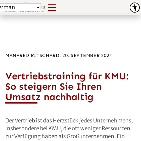
MANFRED RITSCHARD, 20. SEPTEMBER 2024
Vertriebstraining für KMU:
So steigern Sie Ihren
Umsatz nachhaltig
Der Vertrieb ist das Herzstück jedes Unternehmens,
insbesondere bei KMU, die oft weniger Ressourcen
zur Verfügung haben als Großunternehmen. Ein