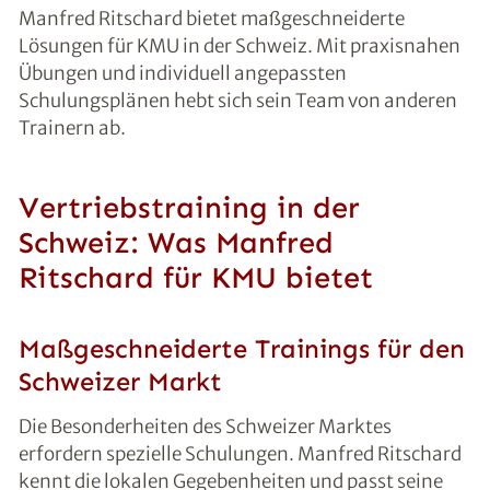
Manfred Ritschard bietet maßgeschneiderte
Lösungen für KMU in der Schweiz. Mit praxisnahen
Übungen und individuell angepassten
Schulungsplänen hebt sich sein Team von anderen
Trainern ab.
Vertriebstraining in der
Schweiz: Was Manfred
Ritschard für KMU bietet
Maßgeschneiderte Trainings für den
Schweizer Markt
Die Besonderheiten des Schweizer Marktes
erfordern spezielle Schulungen. Manfred Ritschard
kennt die lokalen Gegebenheiten und passt seine