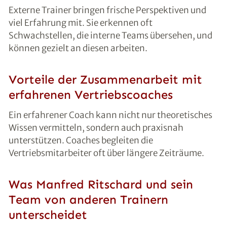
Externe Trainer bringen frische Perspektiven und
viel Erfahrung mit. Sie erkennen oft
Schwachstellen, die interne Teams übersehen, und
können gezielt an diesen arbeiten.
Vorteile der Zusammenarbeit mit
erfahrenen Vertriebscoaches
Ein erfahrener Coach kann nicht nur theoretisches
Wissen vermitteln, sondern auch praxisnah
unterstützen. Coaches begleiten die
Vertriebsmitarbeiter oft über längere Zeiträume.
Was Manfred Ritschard und sein
Team von anderen Trainern
unterscheidet