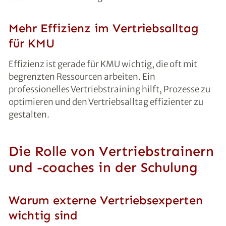
Mehr Effizienz im Vertriebsalltag
für KMU
Effizienz ist gerade für KMU wichtig, die oft mit
begrenzten Ressourcen arbeiten. Ein
professionelles Vertriebstraining hilft, Prozesse zu
optimieren und den Vertriebsalltag effizienter zu
gestalten.
Die Rolle von Vertriebstrainern
und -coaches in der Schulung
Warum externe Vertriebsexperten
wichtig sind