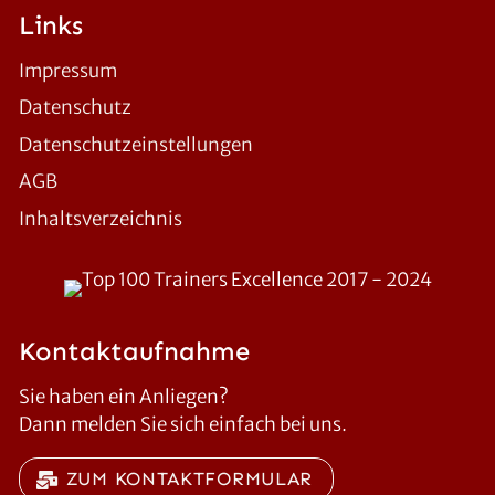
Links
Impressum
Datenschutz
Datenschutzeinstellungen
AGB
Inhaltsverzeichnis
Kontaktaufnahme
Sie haben ein Anliegen?
Dann melden Sie sich einfach bei uns.
ZUM KONTAKTFORMULAR