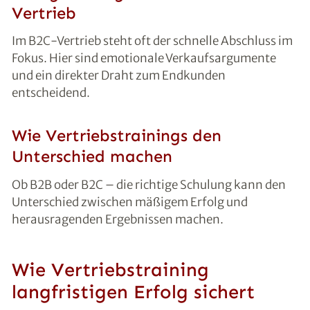
Vertrieb
Im B2C-Vertrieb steht oft der schnelle Abschluss im
Fokus. Hier sind emotionale Verkaufsargumente
und ein direkter Draht zum Endkunden
entscheidend.
Wie Vertriebstrainings den
Unterschied machen
Ob B2B oder B2C – die richtige Schulung kann den
Unterschied zwischen mäßigem Erfolg und
herausragenden Ergebnissen machen.
Wie Vertriebstraining
langfristigen Erfolg sichert