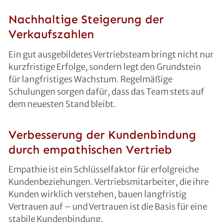
Nachhaltige Steigerung der
Verkaufszahlen
Ein gut ausgebildetes Vertriebsteam bringt nicht nur
kurzfristige Erfolge, sondern legt den Grundstein
für langfristiges Wachstum. Regelmäßige
Schulungen sorgen dafür, dass das Team stets auf
dem neuesten Stand bleibt.
Verbesserung der Kundenbindung
durch empathischen Vertrieb
Empathie ist ein Schlüsselfaktor für erfolgreiche
Kundenbeziehungen. Vertriebsmitarbeiter, die ihre
Kunden wirklich verstehen, bauen langfristig
Vertrauen auf – und Vertrauen ist die Basis für eine
stabile Kundenbindung.