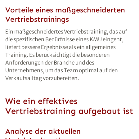
Vorteile eines maßgeschneiderten
Vertriebstrainings
Ein maßgeschneidertes Vertriebstraining, das auf
die spezifischen Bedürfnisse eines KMU eingeht,
liefert bessere Ergebnisse als ein allgemeines
Training. Es berücksichtigt die besonderen
Anforderungen der Branche und des
Unternehmens, um das Team optimal auf den
Verkaufsalltag vorzubereiten.
Wie ein effektives
Vertriebstraining aufgebaut ist
Analyse der aktuellen