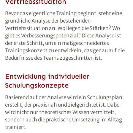
Vertriebssituation
Bevor das eigentliche Training beginnt, steht eine
gründliche Analyse der bestehenden
Vertriebssituation an. Wo liegen die Stärken? Wo
gibt es Verbesserungspotenzial? Diese Analyse ist
der erste Schritt, um ein maßgeschneidertes
Trainingskonzept zu entwickeln, das genau auf die
Bedürfnisse des Teams zugeschnitten ist.
Entwicklung individueller
Schulungskonzepte
Basierend auf der Analyse wird ein Schulungsplan
erstellt, der praxisnah und zielgerichtet ist. Dabei
wird nicht nur theoretisches Wissen vermittelt,
sondern auch die praktische Umsetzung im Alltag
trainiert.