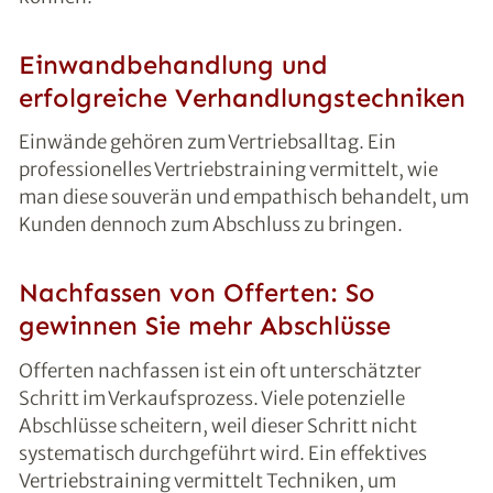
Einwandbehandlung und
erfolgreiche Verhandlungstechniken
Einwände gehören zum Vertriebsalltag. Ein
professionelles Vertriebstraining vermittelt, wie
man diese souverän und empathisch behandelt, um
Kunden dennoch zum Abschluss zu bringen.
Nachfassen von Offerten: So
gewinnen Sie mehr Abschlüsse
Offerten nachfassen ist ein oft unterschätzter
Schritt im Verkaufsprozess. Viele potenzielle
Abschlüsse scheitern, weil dieser Schritt nicht
systematisch durchgeführt wird. Ein effektives
Vertriebstraining vermittelt Techniken, um