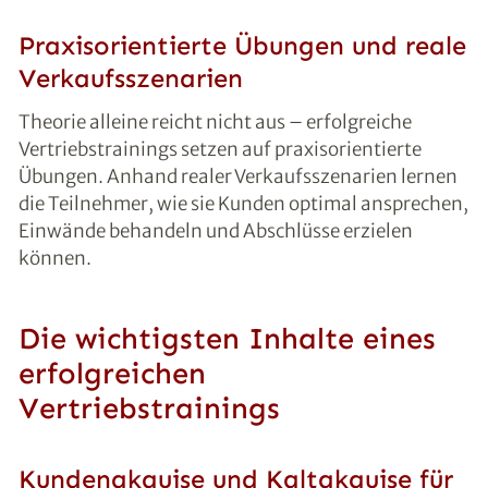
Praxisorientierte Übungen und reale
Verkaufsszenarien
Theorie alleine reicht nicht aus – erfolgreiche
Vertriebstrainings setzen auf praxisorientierte
Übungen. Anhand realer Verkaufsszenarien lernen
die Teilnehmer, wie sie Kunden optimal ansprechen,
Einwände behandeln und Abschlüsse erzielen
können.
Die wichtigsten Inhalte eines
erfolgreichen
Vertriebstrainings
Kundenakquise und Kaltakquise für