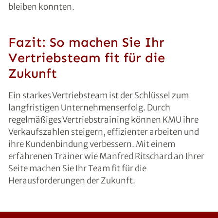
bleiben konnten.
Fazit: So machen Sie Ihr
Vertriebsteam fit für die
Zukunft
Ein starkes Vertriebsteam ist der Schlüssel zum
langfristigen Unternehmenserfolg. Durch
regelmäßiges Vertriebstraining können KMU ihre
Verkaufszahlen steigern, effizienter arbeiten und
ihre Kundenbindung verbessern. Mit einem
erfahrenen Trainer wie Manfred Ritschard an Ihrer
Seite machen Sie Ihr Team fit für die
Herausforderungen der Zukunft.