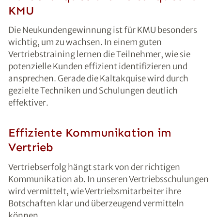
KMU
Die Neukundengewinnung ist für KMU besonders
wichtig, um zu wachsen. In einem guten
Vertriebstraining lernen die Teilnehmer, wie sie
potenzielle Kunden effizient identifizieren und
ansprechen. Gerade die Kaltakquise wird durch
gezielte Techniken und Schulungen deutlich
effektiver.
Effiziente Kommunikation im
Vertrieb
Vertriebserfolg hängt stark von der richtigen
Kommunikation ab. In unseren Vertriebsschulungen
wird vermittelt, wie Vertriebsmitarbeiter ihre
Botschaften klar und überzeugend vermitteln
können.