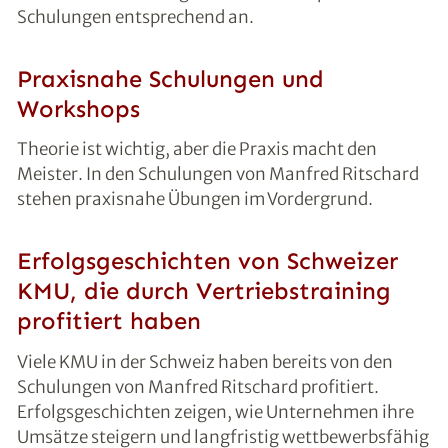
Schulungen entsprechend an.
Praxisnahe Schulungen und
Workshops
Theorie ist wichtig, aber die Praxis macht den
Meister. In den Schulungen von Manfred Ritschard
stehen praxisnahe Übungen im Vordergrund.
Erfolgsgeschichten von Schweizer
KMU, die durch Vertriebstraining
profitiert haben
Viele KMU in der Schweiz haben bereits von den
Schulungen von Manfred Ritschard profitiert.
Erfolgsgeschichten zeigen, wie Unternehmen ihre
Umsätze steigern und langfristig wettbewerbsfähig