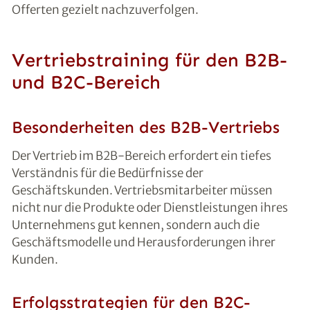
Offerten gezielt nachzuverfolgen.
Vertriebstraining für den B2B-
und B2C-Bereich
Besonderheiten des B2B-Vertriebs
Der Vertrieb im B2B-Bereich erfordert ein tiefes
Verständnis für die Bedürfnisse der
Geschäftskunden. Vertriebsmitarbeiter müssen
nicht nur die Produkte oder Dienstleistungen ihres
Unternehmens gut kennen, sondern auch die
Geschäftsmodelle und Herausforderungen ihrer
Kunden.
Erfolgsstrategien für den B2C-