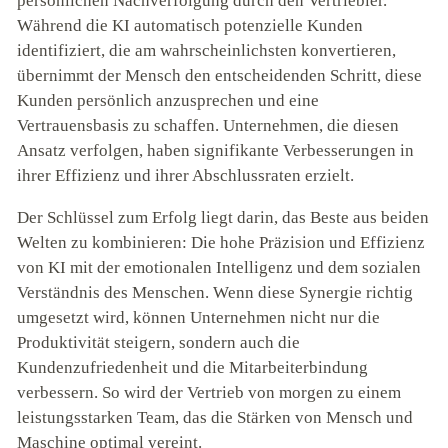
persönlichen Nachverfolgung durch den Vertriebler.
Während die KI automatisch potenzielle Kunden
identifiziert, die am wahrscheinlichsten konvertieren,
übernimmt der Mensch den entscheidenden Schritt, diese
Kunden persönlich anzusprechen und eine
Vertrauensbasis zu schaffen. Unternehmen, die diesen
Ansatz verfolgen, haben signifikante Verbesserungen in
ihrer Effizienz und ihrer Abschlussraten erzielt.
Der Schlüssel zum Erfolg liegt darin, das Beste aus beiden
Welten zu kombinieren: Die hohe Präzision und Effizienz
von KI mit der emotionalen Intelligenz und dem sozialen
Verständnis des Menschen. Wenn diese Synergie richtig
umgesetzt wird, können Unternehmen nicht nur die
Produktivität steigern, sondern auch die
Kundenzufriedenheit und die Mitarbeiterbindung
verbessern. So wird der Vertrieb von morgen zu einem
leistungsstarken Team, das die Stärken von Mensch und
Maschine optimal vereint.