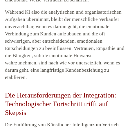
Während KI also die analytischen und organisatorischen
Aufgaben übernimmt, bleibt der menschliche Verkäufer
unverzichtbar, wenn es darum geht, die emotionale
Verbindung zum Kunden aufzubauen und die oft
schwierigen, aber entscheidenden, emotionalen
Entscheidungen zu beeinflussen. Vertrauen, Empathie und
die Fähigkeit, subtile emotionale Hinweise
wahrzunehmen, sind nach wie vor unersetzlich, wenn es
darum geht, eine langfristige Kundenbeziehung zu
etablieren.
Die Herausforderungen der Integration:
Technologischer Fortschritt trifft auf
Skepsis
Die Einführung von Künstlicher Intelligenz im Vertrieb