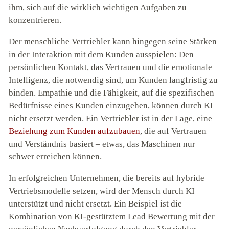
ihm, sich auf die wirklich wichtigen Aufgaben zu
konzentrieren.
Der menschliche Vertriebler kann hingegen seine Stärken
in der Interaktion mit dem Kunden ausspielen: Den
persönlichen Kontakt, das Vertrauen und die emotionale
Intelligenz, die notwendig sind, um Kunden langfristig zu
binden. Empathie und die Fähigkeit, auf die spezifischen
Bedürfnisse eines Kunden einzugehen, können durch KI
nicht ersetzt werden. Ein Vertriebler ist in der Lage, eine
Beziehung zum Kunden aufzubauen
, die auf Vertrauen
und Verständnis basiert – etwas, das Maschinen nur
schwer erreichen können.
In erfolgreichen Unternehmen, die bereits auf hybride
Vertriebsmodelle setzen, wird der Mensch durch KI
unterstützt und nicht ersetzt. Ein Beispiel ist die
Kombination von KI-gestütztem Lead Bewertung mit der