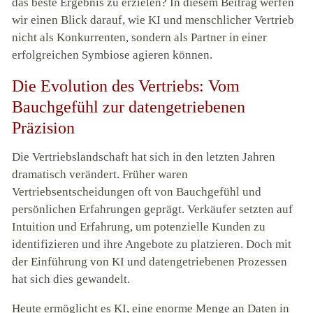
das beste Ergebnis zu erzielen? In diesem Beitrag werfen
wir einen Blick darauf, wie KI und menschlicher Vertrieb
nicht als Konkurrenten, sondern als Partner in einer
erfolgreichen Symbiose agieren können.
Die Evolution des Vertriebs: Vom
Bauchgefühl zur datengetriebenen
Präzision
Die Vertriebslandschaft hat sich in den letzten Jahren
dramatisch verändert. Früher waren
Vertriebsentscheidungen oft von Bauchgefühl und
persönlichen Erfahrungen geprägt. Verkäufer setzten auf
Intuition und Erfahrung, um potenzielle Kunden zu
identifizieren und ihre Angebote zu platzieren. Doch mit
der Einführung von KI und datengetriebenen Prozessen
hat sich dies gewandelt.
Heute ermöglicht es KI, eine enorme Menge an Daten in