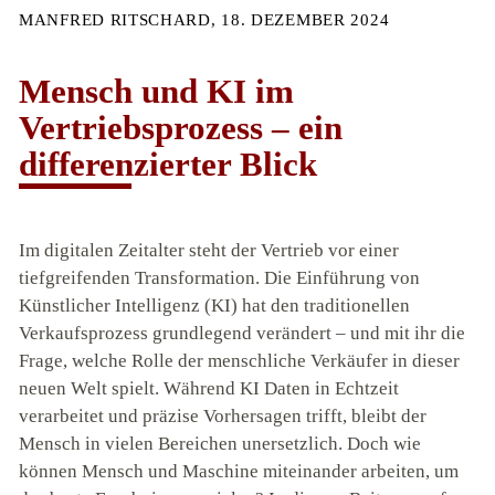
MANFRED RITSCHARD, 18. DEZEMBER 2024
Mensch und KI im
Vertriebsprozess – ein
differenzierter Blick
Im digitalen Zeitalter steht der Vertrieb vor einer
tiefgreifenden Transformation. Die Einführung von
Künstlicher Intelligenz (KI) hat den traditionellen
Verkaufsprozess grundlegend verändert – und mit ihr die
Frage, welche Rolle der menschliche Verkäufer in dieser
neuen Welt spielt. Während KI Daten in Echtzeit
verarbeitet und präzise Vorhersagen trifft, bleibt der
Mensch in vielen Bereichen unersetzlich. Doch wie
können Mensch und Maschine miteinander arbeiten, um