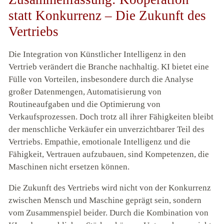
statt Konkurrenz – Die Zukunft des
Vertriebs
Die Integration von Künstlicher Intelligenz in den
Vertrieb verändert die Branche nachhaltig. KI bietet eine
Fülle von Vorteilen, insbesondere durch die Analyse
großer Datenmengen, Automatisierung von
Routineaufgaben und die Optimierung von
Verkaufsprozessen. Doch trotz all ihrer Fähigkeiten bleibt
der menschliche Verkäufer ein unverzichtbarer Teil des
Vertriebs. Empathie, emotionale Intelligenz und die
Fähigkeit, Vertrauen aufzubauen, sind Kompetenzen, die
Maschinen nicht ersetzen können.
Die Zukunft des Vertriebs wird nicht von der Konkurrenz
zwischen Mensch und Maschine geprägt sein, sondern
vom Zusammenspiel beider. Durch die Kombination von