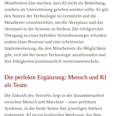
Mitarbeitern klar machen, dass KI nicht als Bedrohung,
sondern als Unterstützung gesehen werden sollte. Es gilt,
den Nutzen der Technologie zu vermitteln und die
Mitarbeiter einzubeziehen, um die Akzeptanz und das
Vertrauen in die Systeme zu fördern. Ein erfolgreicher
Übergang zu einer hybriden Vertriebsstrategie erfordert
zudem klare Prozesse und eine schrittweise
Implementierung, die den Mitarbeitern die Möglichkeit
gibt, sich mit der neuen Technologie anzufreunden und
ihre Fähigkeiten kontinuierlich weiterzuentwickeln.
Die perfekte Ergänzung: Mensch und KI
als Team
Die Zukunft des Vertriebs liegt in der Zusammenarbeit
zwischen Mensch und Maschine – einer perfekten
Symbiose, in der beide Seiten ihre jeweiligen Stärken
einbringen. KI ist ein kraftvolles Werkzeug, das dem