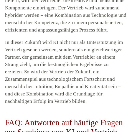
liefern, wird der Vertriebler die kreative und menschliche
Komponente einbringen. Der Vertrieb wird zunehmend
hybrider werden – eine Kombination aus Technologie und
menschlicher Kompetenz, die zu einem personalisierten,
effizienten und anpassungsfähigen Prozess führt.
In dieser Zukunft wird KI nicht nur als Unterstützung im
Vertrieb gesehen werden, sondern als ein gleichwertiger
Partner, der gemeinsam mit dem Vertriebler an einem
Strang zieht, um die bestmöglichen Ergebnisse zu
erzielen. So wird der Vertrieb der Zukunft ein
Zusammenspiel aus technologischem Fortschritt und
menschlicher Intuition, Empathie und Kreativität sein –
und diese Kombination wird die Grundlage für
nachhaltigen Erfolg im Vertrieb bilden.
FAQ: Antworten auf häufige Fragen