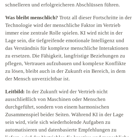
schnelleren und erfolgreicheren Abschlüssen führen.
Was bleibt menschlich?
Trotz all dieser Fortschritte in der
Technologie wird der menschliche Faktor im Vertrieb
immer eine zentrale Rolle spielen. KI wird nicht in der
Lage sein, die tiefgreifende emotionale Intelligenz und
das Verständnis für komplexe menschliche Interaktionen
zu ersetzen. Die Fähigkeit, langfristige Beziehungen zu
pflegen, Vertrauen aufzubauen und komplexe Konflikte
zu lösen, bleibt auch in der Zukunft ein Bereich, in dem
der Mensch unverzichtbar ist.
Leitbild:
In der Zukunft wird der Vertrieb nicht
ausschließlich von Maschinen oder Menschen
durchgeführt, sondern von einem harmonischen
Zusammenspiel beider Seiten. Während KI in der Lage
sein wird, viele sich wiederholende Aufgaben zu
automatisieren und datenbasierte Empfehlungen zu