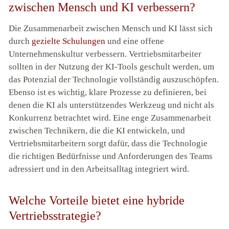
zwischen Mensch und KI verbessern?
Die Zusammenarbeit zwischen Mensch und KI lässt sich
durch
gezielte Schulungen
und eine offene
Unternehmenskultur verbessern. Vertriebsmitarbeiter
sollten in der Nutzung der KI-Tools geschult werden, um
das Potenzial der Technologie vollständig auszuschöpfen.
Ebenso ist es wichtig, klare Prozesse zu definieren, bei
denen die KI als unterstützendes Werkzeug und nicht als
Konkurrenz betrachtet wird. Eine enge Zusammenarbeit
zwischen Technikern, die die KI entwickeln, und
Vertriebsmitarbeitern sorgt dafür, dass die Technologie
die richtigen Bedürfnisse und Anforderungen des Teams
adressiert und in den Arbeitsalltag integriert wird.
Welche Vorteile bietet eine hybride
Vertriebsstrategie?