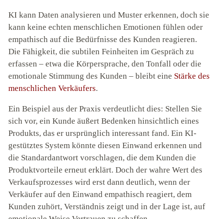
KI kann Daten analysieren und Muster erkennen, doch sie
kann keine echten menschlichen Emotionen fühlen oder
empathisch auf die Bedürfnisse des Kunden reagieren.
Die Fähigkeit, die subtilen Feinheiten im Gespräch zu
erfassen – etwa die Körpersprache, den Tonfall oder die
emotionale Stimmung des Kunden – bleibt eine
Stärke des
menschlichen Verkäufers
.
Ein Beispiel aus der Praxis verdeutlicht dies: Stellen Sie
sich vor, ein Kunde äußert Bedenken hinsichtlich eines
Produkts, das er ursprünglich interessant fand. Ein KI-
gestütztes System könnte diesen Einwand erkennen und
die Standardantwort vorschlagen, die dem Kunden die
Produktvorteile erneut erklärt. Doch der wahre Wert des
Verkaufsprozesses wird erst dann deutlich, wenn der
Verkäufer auf den Einwand empathisch reagiert, dem
Kunden zuhört, Verständnis zeigt und in der Lage ist, auf
emotionale Weise Vertrauen zu schaffen.