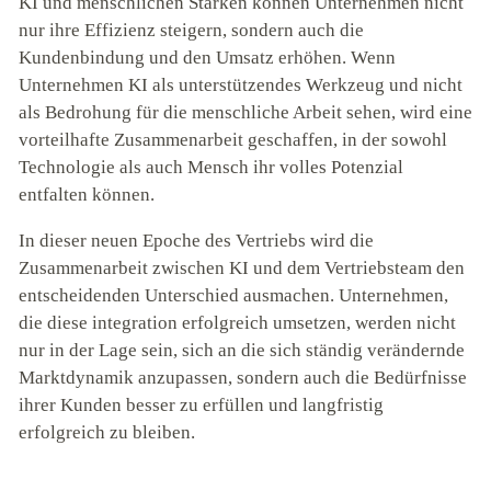
KI und menschlichen Stärken können Unternehmen nicht
nur ihre Effizienz steigern, sondern auch die
Kundenbindung und den Umsatz erhöhen. Wenn
Unternehmen KI als unterstützendes Werkzeug und nicht
als Bedrohung für die menschliche Arbeit sehen, wird eine
vorteilhafte Zusammenarbeit geschaffen, in der sowohl
Technologie als auch Mensch ihr volles Potenzial
entfalten können.
In dieser neuen Epoche des Vertriebs wird die
Zusammenarbeit zwischen KI und dem Vertriebsteam den
entscheidenden Unterschied ausmachen. Unternehmen,
die diese integration erfolgreich umsetzen, werden nicht
nur in der Lage sein, sich an die sich ständig verändernde
Marktdynamik anzupassen, sondern auch die Bedürfnisse
ihrer Kunden besser zu erfüllen und langfristig
erfolgreich zu bleiben.