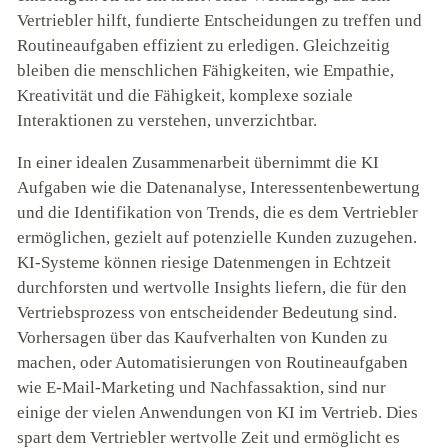
Vertriebler hilft, fundierte Entscheidungen zu treffen und
Routineaufgaben effizient zu erledigen. Gleichzeitig
bleiben die menschlichen Fähigkeiten, wie Empathie,
Kreativität und die Fähigkeit, komplexe soziale
Interaktionen zu verstehen, unverzichtbar.
In einer idealen Zusammenarbeit übernimmt die KI
Aufgaben wie die Datenanalyse, Interessentenbewertung
und die Identifikation von Trends, die es dem Vertriebler
ermöglichen, gezielt auf potenzielle Kunden zuzugehen.
KI-Systeme können riesige Datenmengen in Echtzeit
durchforsten und wertvolle Insights liefern, die für den
Vertriebsprozess von entscheidender Bedeutung sind.
Vorhersagen über das Kaufverhalten von Kunden zu
machen, oder Automatisierungen von Routineaufgaben
wie E-Mail-Marketing und Nachfassaktion, sind nur
einige der vielen Anwendungen von KI im Vertrieb. Dies
spart dem Vertriebler wertvolle Zeit und ermöglicht es