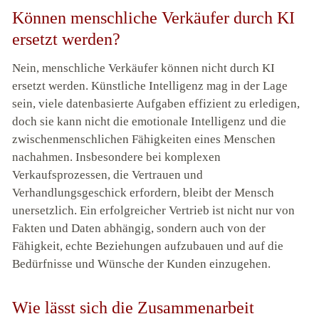
Können menschliche Verkäufer durch KI
ersetzt werden?
Nein, menschliche Verkäufer können nicht durch KI
ersetzt werden. Künstliche Intelligenz mag in der Lage
sein, viele datenbasierte Aufgaben effizient zu erledigen,
doch sie kann nicht die emotionale Intelligenz und die
zwischenmenschlichen Fähigkeiten eines Menschen
nachahmen. Insbesondere bei komplexen
Verkaufsprozessen, die Vertrauen und
Verhandlungsgeschick erfordern, bleibt der Mensch
unersetzlich. Ein erfolgreicher Vertrieb ist nicht nur von
Fakten und Daten abhängig, sondern auch von der
Fähigkeit, echte Beziehungen aufzubauen und auf die
Bedürfnisse und Wünsche der Kunden einzugehen.
Wie lässt sich die Zusammenarbeit