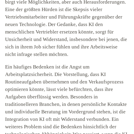
birgt viele Möglichkeiten, aber auch Herausforderungen.
Eine der größten Hürden ist die Skepsis vieler
Vertriebsmitarbeiter und Führungskräfte gegenüber der
neuen Technologie. Der Gedanke, dass KI den
menschlichen Vertriebler ersetzen könnte, sorgt für
Unsicherheit und Widerstand, insbesondere bei jenen, die
sich in ihrem Job sicher fühlen und ihre Arbeitsweise
nicht infrage stellen möchten.
Ein häufiges Bedenken ist die Angst um
Arbeitsplatzsicherheit. Die Vorstellung, dass KI
Routineaufgaben übernehmen und den Verkaufsprozess
optimieren könnte, lässt viele befürchten, dass ihre
Aufgaben überflüssig werden. Besonders in
traditionelleren Branchen, in denen persönliche Kontakte
und individuelle Beratung im Vordergrund stehen, ist die
Integration von KI oft mit Widerstand verbunden. Ein
weiteres Problem sind die Bedenken hinsichtlich der