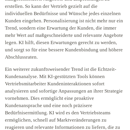
erstellen. So kann der Vertrieb gezielt auf die
individuellen Bedürfnisse und Wünsche jedes einzelnen
Kunden eingehen. Personalisierung ist nicht mehr nur ein
Trend, sondern eine Erwartung der Kunden, die immer
mehr Wert auf maßgeschneiderte und relevante Angebote
legen. KI hilft, diesen Erwartungen gerecht zu werden,
und sorgt so für eine bessere Kundenbindung und höhere
Abschlussraten.
Ein weiterer zukunftsweisender Trend ist die Echtzeit-
Kundenanalyse. Mit KI-gestützten Tools können
Vertriebsmitarbeiter Kundeninteraktionen sofort
analysieren und sofortige Anpassungen an ihrer Strategie
vornehmen. Dies ermöglicht eine proaktive
Kundenansprache und eine noch präzisere
Bedürfnisermittlung. KI wird es den Vertriebsteams
ermöglichen, schnell auf Marktveränderungen zu
reagieren und relevante Informationen zu liefern, die zu