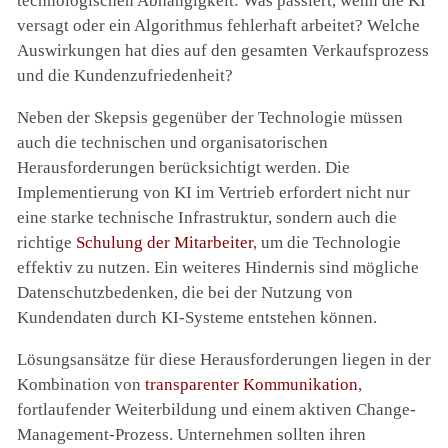
technologischen Abhängigkeit: Was passiert, wenn die KI
versagt oder ein Algorithmus fehlerhaft arbeitet? Welche
Auswirkungen hat dies auf den gesamten Verkaufsprozess
und die Kundenzufriedenheit?
Neben der Skepsis gegenüber der Technologie müssen
auch die technischen und organisatorischen
Herausforderungen berücksichtigt werden. Die
Implementierung von KI im Vertrieb erfordert nicht nur
eine starke technische Infrastruktur, sondern auch die
richtige
Schulung der Mitarbeiter
, um die Technologie
effektiv zu nutzen. Ein weiteres Hindernis sind mögliche
Datenschutzbedenken, die bei der Nutzung von
Kundendaten durch KI-Systeme entstehen können.
Lösungsansätze für diese Herausforderungen liegen in der
Kombination von
transparenter Kommunikation
,
fortlaufender Weiterbildung und einem aktiven Change-
Management-Prozess. Unternehmen sollten ihren