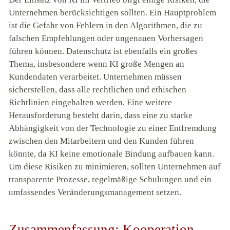
Unternehmen berücksichtigen sollten. Ein Hauptproblem
ist die Gefahr von Fehlern in den Algorithmen, die zu
falschen Empfehlungen oder ungenauen Vorhersagen
führen können. Datenschutz ist ebenfalls ein großes
Thema, insbesondere wenn KI große Mengen an
Kundendaten verarbeitet. Unternehmen müssen
sicherstellen, dass alle rechtlichen und ethischen
Richtlinien eingehalten werden. Eine weitere
Herausforderung besteht darin, dass eine zu starke
Abhängigkeit von der Technologie zu einer Entfremdung
zwischen den Mitarbeitern und den Kunden führen
könnte, da KI keine emotionale Bindung aufbauen kann.
Um diese Risiken zu minimieren, sollten Unternehmen auf
transparente Prozesse, regelmäßige Schulungen und ein
umfassendes Veränderungsmanagement setzen.
Zusammenfassung: Kooperation