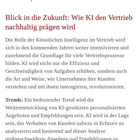
Blick in die Zukunft: Wie KI den Vertrieb
nachhaltig prägen wird
Die Rolle der Künstlichen Intelligenz im Vertrieb wird
sich in den kommenden Jahren weiter intensivieren und
zunehmend die Grundlage für viele Vertriebsprozesse
bilden. KI wird nicht nur die Effizienz und
Geschwindigkeit von Aufgaben erhöhen, sondern auch
die Art und Weise, wie Unternehmen ihre Kunden
verstehen und mit ihnen interagieren, revolutionieren.
Trends:
Ein bedeutender Trend wird die
Weiterentwicklung von KI-gestützten personalisierten
Angeboten und Empfehlungen sein. KI wird in der Lage
sein, das Verhalten von Kunden nahezu in Echtzeit zu
analysieren und basierend auf dieser Analyse
maßgeschneiderte Angebote und Empfehlungen zu