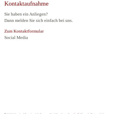
Kontaktaufnahme
Sie haben ein Anliegen?
Dann melden Sie sich einfach bei uns.
Zum Kontaktformular
Social Media