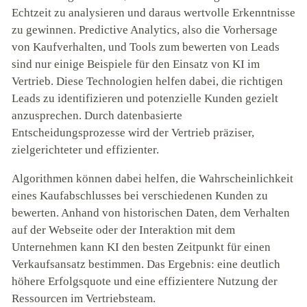
Echtzeit zu analysieren und daraus wertvolle Erkenntnisse
zu gewinnen. Predictive Analytics, also die Vorhersage
von Kaufverhalten, und Tools zum bewerten von Leads
sind nur einige Beispiele für den Einsatz von KI im
Vertrieb. Diese Technologien helfen dabei, die richtigen
Leads zu identifizieren und potenzielle Kunden gezielt
anzusprechen. Durch datenbasierte
Entscheidungsprozesse wird der Vertrieb präziser,
zielgerichteter und effizienter.
Algorithmen können dabei helfen, die Wahrscheinlichkeit
eines Kaufabschlusses bei verschiedenen Kunden zu
bewerten. Anhand von historischen Daten, dem Verhalten
auf der Webseite oder der Interaktion mit dem
Unternehmen kann KI den besten Zeitpunkt für einen
Verkaufsansatz bestimmen. Das Ergebnis: eine deutlich
höhere Erfolgsquote und eine effizientere Nutzung der
Ressourcen im Vertriebsteam.