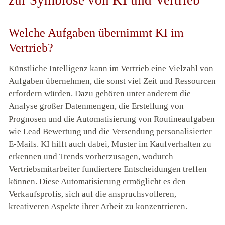
zur Symbiose von KI und Vertrieb
Welche Aufgaben übernimmt KI im
Vertrieb?
Künstliche Intelligenz kann im Vertrieb eine Vielzahl von
Aufgaben übernehmen, die sonst viel Zeit und Ressourcen
erfordern würden. Dazu gehören unter anderem die
Analyse großer Datenmengen, die Erstellung von
Prognosen und die Automatisierung von Routineaufgaben
wie Lead Bewertung und die Versendung personalisierter
E-Mails. KI hilft auch dabei, Muster im Kaufverhalten zu
erkennen und Trends vorherzusagen, wodurch
Vertriebsmitarbeiter fundiertere Entscheidungen treffen
können. Diese Automatisierung ermöglicht es den
Verkaufsprofis, sich auf die anspruchsvolleren,
kreativeren Aspekte ihrer Arbeit zu konzentrieren.