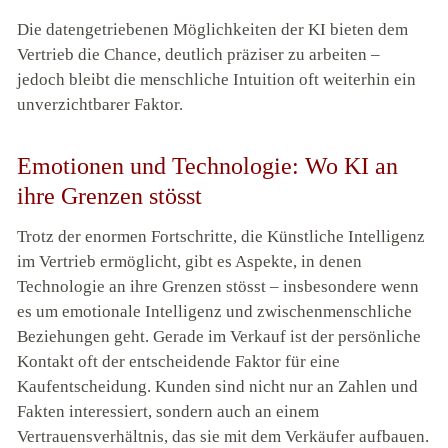
Die datengetriebenen Möglichkeiten der KI bieten dem
Vertrieb die Chance, deutlich präziser zu arbeiten –
jedoch bleibt die menschliche Intuition oft weiterhin ein
unverzichtbarer Faktor.
Emotionen und Technologie: Wo KI an
ihre Grenzen stösst
Trotz der enormen Fortschritte, die Künstliche Intelligenz
im Vertrieb ermöglicht, gibt es Aspekte, in denen
Technologie an ihre Grenzen stösst – insbesondere wenn
es um emotionale Intelligenz und zwischenmenschliche
Beziehungen geht. Gerade im Verkauf ist der persönliche
Kontakt oft der entscheidende Faktor für eine
Kaufentscheidung. Kunden sind nicht nur an Zahlen und
Fakten interessiert, sondern auch an einem
Vertrauensverhältnis, das sie mit dem Verkäufer aufbauen.